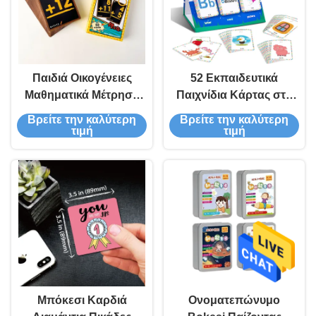
Παιδιά Οικογένειες
52 Εκπαιδευτικά
Μαθηματικά Μέτρηση
Παιχνίδια Κάρτας στο
Αριθμών Αναγνώριση
Άσο έως 10 Καρδιές
Βρείτε την καλύτερη
Βρείτε την καλύτερη
Τροποποίηση
Πίκες Κλαμπς
τιμή
τιμή
Εκπαιδευτικά Παιχνίδια
Διαμάντια Κοστούμια
Μπόκεσι Καρδιά
Ονοματεπώνυμο