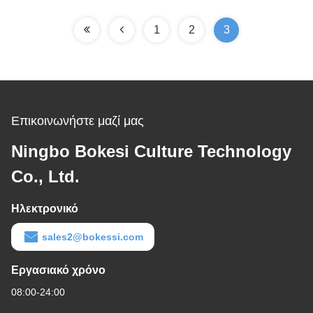
1
2
3
Επικοινωνήστε μαζί μας
Ningbo Bokesi Culture Technology
Co., Ltd.
Ηλεκτρονικό
sales2@bokessi.com
Εργασιακό χρόνο
08:00-24:00