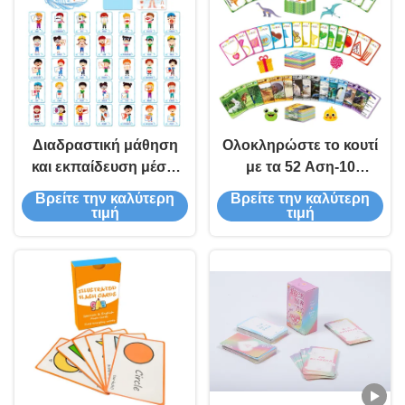
Διαδραστική μάθηση
Ολοκληρώστε το κουτί
και εκπαίδευση μέσω
με τα 52 Αση-10
του διασκεδαστικού
Εκπαιδευτικές Κάρτες
Βρείτε την καλύτερη
Βρείτε την καλύτερη
παιχνιδιού 52 Card Pips
σε αρχαίο στυλ
τιμή
τιμή
Bokesi