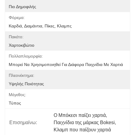
Πιο Δημοφιλής
Φόρεμα:
Καρδιά, Διαμάντια, Πίκες, Κλαμπς
Πακέτο:
Χαρτοκιβώτιο
Πολλαπλομορφία:
Μπορεί Να Χρησιμοποιηθεί Για Διάφορα Παιχνίδια Με Χαρτιά
Πλεονέκτημα:
Υψηλής Ποιότητας
Μέγεθος:
Τύπος
Ο Μπόκεσι παίζει χαρτιά
, 
Επισημαίνω:
Παιχνίδια της μάρκας Bokesi
, 
Κλαμπ που παίζουν χαρτιά