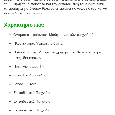
την υψηλή τους ποιότητα και την εκπαιδευτική τους αξία, είναι
απαραίτητα για όποιον θέλει να επεκτείνει τις γνώσεις του και να
διασκεδάσει ταυτόχρονα.
Χαρακτηριστικά:
Ονομασία προϊόντος: Μάθηση χαρτών παιχνιδιού
Πλεονέκτημα: Υψηλή ποιότητα
Πολυδιάστατη: Μπορεί να χρησιμοποιηθεί για διάφορα
παιχνίδια καρτών
Πιπς: Άσος έως 10
Στυλ: Πιο δημοφιλής
Βάρος: 0,02kg
Εκπαιδευτικά Παιχνίδια
Εκπαιδευτικά Παιχνίδια
Εκπαιδευτικά Παιχνίδια