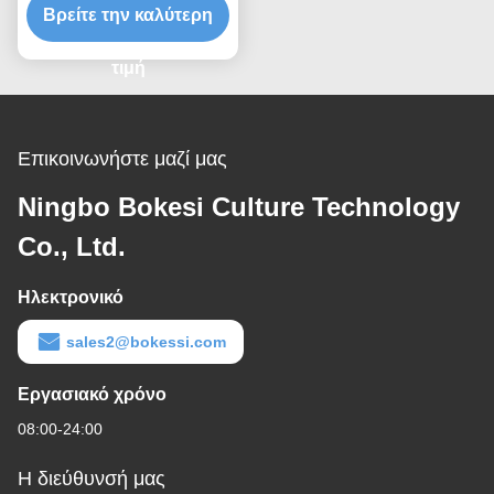
Βρείτε την καλύτερη
τιμή
Επικοινωνήστε μαζί μας
Ningbo Bokesi Culture Technology
Co., Ltd.
Ηλεκτρονικό
sales2@bokessi.com
Εργασιακό χρόνο
08:00-24:00
Η διεύθυνσή μας