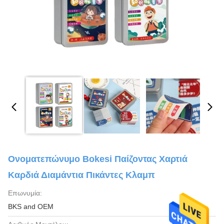
Ονοματεπώνυμο Bokesi Παίζοντας Χαρτιά
Καρδιά Διαμάντια Πικάντες Κλαμπ
Επωνυμία:
BKS and OEM