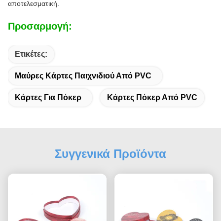
αποτελεσματική.
Προσαρμογή:
Ετικέτες:
Μαύρες Κάρτες Παιχνιδιού Από PVC
Κάρτες Για Πόκερ
Κάρτες Πόκερ Από PVC
Συγγενικά Προϊόντα