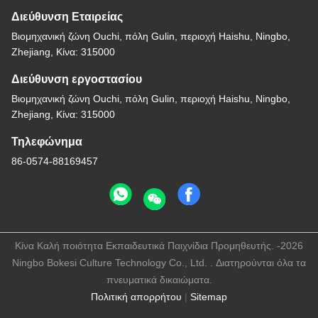
Διεύθυνση Εταιρείας
Βιομηχανική ζώνη Ouchi, πόλη Gulin, περιοχή Haishu, Ningbo,
Zhejiang, Κίνα: 315000
Διεύθυνση εργοστασίου
Βιομηχανική ζώνη Ouchi, πόλη Gulin, περιοχή Haishu, Ningbo,
Zhejiang, Κίνα: 315000
Τηλεφώνημα
86-0574-88169457
Κίνα Καλή ποιότητα Εκπαιδευτικά Παιχνίδια Προμηθευτής. -2026
Ningbo Bokesi Culture Technology Co., Ltd. . Διατηρούνται όλα τα
πνευματικά δικαιώματα.
Πολιτική απορρήτου
|
Sitemap