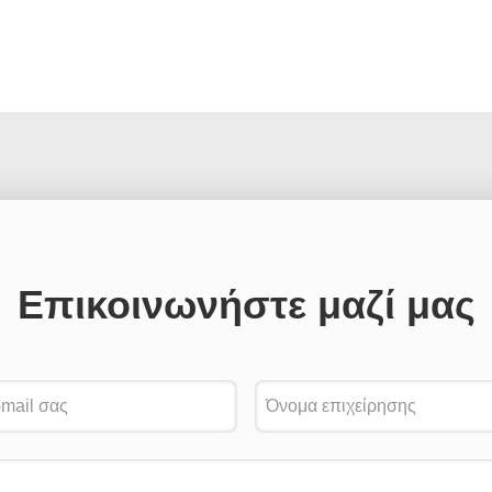
Επικοινωνήστε μαζί μας