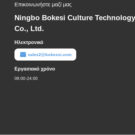
Επικοινωνήστε μαζί μας
Ningbo Bokesi Culture Technolog
Co., Ltd.
Ηλεκτρονικό
sales2@bokessi.com
Εργασιακό χρόνο
08:00-24:00