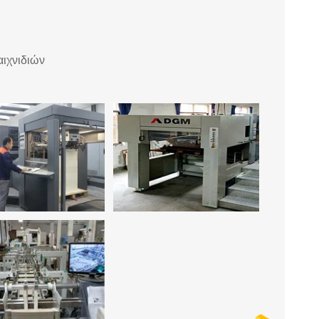
ιχνιδιών