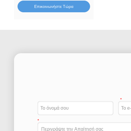
Επικοινωνήστε Τώρα