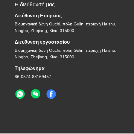
Η διεύθυνσή μας
Διεύθυνση Εταιρείας
Βιομηχανική ζώνη Ouchi, πόλη Gulin, περιοχή Haishu,
Ningbo, Zhejiang, Κίνα: 315000
Διεύθυνση εργοστασίου
Βιομηχανική ζώνη Ouchi, πόλη Gulin, περιοχή Haishu,
Ningbo, Zhejiang, Κίνα: 315000
Τηλεφώνημα
86-0574-88169457