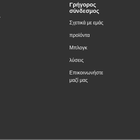
Γρήγορος
σύνδεσμος
y
Σχετικά με εμάς
προϊόντα
Μπλογκ
λύσεις
Επικοινωνήστε
μαζί μας