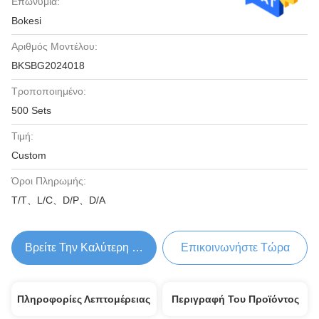
Επωνυμία:
Bokesi
Αριθμός Μοντέλου:
BKSBG2024018
Τροποποιημένο:
500 Sets
Τιμή:
Custom
Όροι Πληρωμής:
T/T、L/C、D/P、D/A
Βρείτε Την Καλύτερη Τιμή
Επικοινωνήστε Τώρα
Πληροφορίες Λεπτομέρειας
Περιγραφή Του Προϊόντος