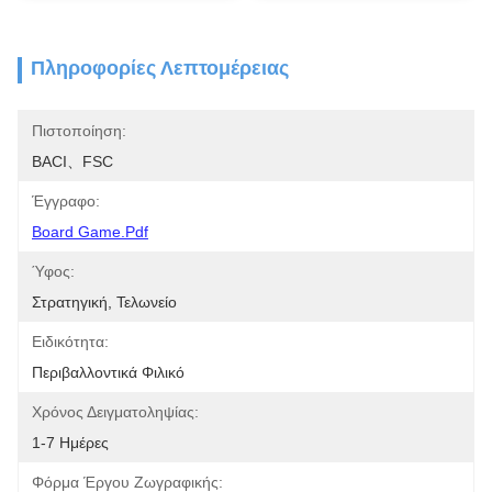
Πληροφορίες Λεπτομέρειας
Πιστοποίηση:
BACI、FSC
Έγγραφο:
Board Game.pdf
Ύφος:
Στρατηγική, Τελωνείο
Ειδικότητα:
Περιβαλλοντικά Φιλικό
Χρόνος Δειγματοληψίας:
1-7 Ημέρες
Φόρμα Έργου Ζωγραφικής: