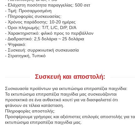
- Ελάχιστη ποσότητα παραγγελίας: 500 σετ
- Τιμή: Προσαρμοσμένη
- Πληροφορίες συσκευασίας:
- Χρόνος παράδοσης: 10-20 ημέρες
- Όροι πληρωμής: T/T, L/C, D/P, D/A
- Χαρακτηριστικό: φιλικό προς το περιβάλλον
- Διαδραστικό: 2,5 δολάρια ~ 25 δολάρια
- Ψηφιακό:
- Συσκευή: συρρικνωτική συσκευασία
- Στρατηγική, Τυπικό
Συσκευή και αποστολή:
Συσκευασία προϊόντων για εκτυπώσιμα επιτραπέζια παιχνίδια:
Τα εκτυπώσιμα επιτραπέζια παιχνίδια μας συσκευάζονται
προσεκτικά σε ένα ανθεκτικό κουτί για να διασφαλιστεί ότι
φτάνουν σε τέλεια κατάσταση.
Πληροφορίες αποστολής:
Προσφέρουμε γρήγορες και αξιόπιστες επιλογές αποστολής για τα
εκτυπώσιμα επιτραπέζια παιχνίδια μας.