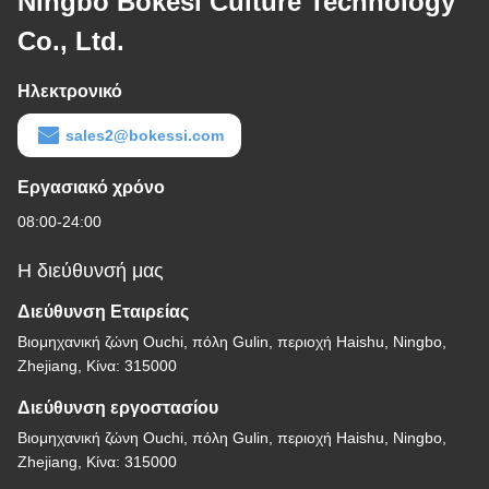
Ningbo Bokesi Culture Technology
Co., Ltd.
Ηλεκτρονικό
sales2@bokessi.com
Εργασιακό χρόνο
08:00-24:00
Η διεύθυνσή μας
Διεύθυνση Εταιρείας
Βιομηχανική ζώνη Ouchi, πόλη Gulin, περιοχή Haishu, Ningbo,
Zhejiang, Κίνα: 315000
Διεύθυνση εργοστασίου
Βιομηχανική ζώνη Ouchi, πόλη Gulin, περιοχή Haishu, Ningbo,
Zhejiang, Κίνα: 315000