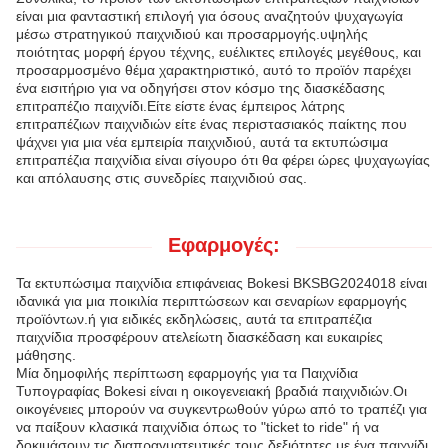
είναι μια φανταστική επιλογή για όσους αναζητούν ψυχαγωγία
μέσω στρατηγικού παιχνιδιού και προσαρμογής.υψηλής
ποιότητας μορφή έργου τέχνης, ευέλικτες επιλογές μεγέθους, και
προσαρμοσμένο θέμα χαρακτηριστικό, αυτό το προϊόν παρέχει
ένα εισιτήριο για να οδηγήσει στον κόσμο της διασκέδασης
επιτραπέζιο παιχνίδι.Είτε είστε ένας έμπειρος λάτρης
επιτραπέζιων παιχνιδιών είτε ένας περιστασιακός παίκτης που
ψάχνει για μια νέα εμπειρία παιχνιδιού, αυτά τα εκτυπώσιμα
επιτραπέζια παιχνίδια είναι σίγουρο ότι θα φέρει ώρες ψυχαγωγίας
και απόλαυσης στις συνεδρίες παιχνιδιού σας.
Εφαρμογές:
Τα εκτυπώσιμα παιχνίδια επιφάνειας Bokesi BKSBG2024018 είναι
ιδανικά για μια ποικιλία περιπτώσεων και σεναρίων εφαρμογής
προϊόντων.ή για ειδικές εκδηλώσεις, αυτά τα επιτραπέζια
παιχνίδια προσφέρουν ατελείωτη διασκέδαση και ευκαιρίες
μάθησης.
Μία δημοφιλής περίπτωση εφαρμογής για τα Παιχνίδια
Τυπογραφίας Bokesi είναι η οικογενειακή βραδιά παιχνιδιών.Οι
οικογένειες μπορούν να συγκεντρωθούν γύρω από το τραπέζι για
να παίξουν κλασικά παιχνίδια όπως το "ticket to ride" ή να
δοκιμάσουν τις διαπραγματευτικές τους δεξιότητες με ένα παιχνίδι