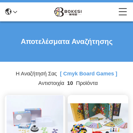
Αποτελέσματα Αναζήτησης
Η Αναζήτησή Σας
[ Cmyk Board Games ]
Αντιστοιχία
10
Προϊόντα