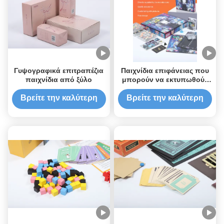
Γυψογραφικά επιτραπέζια
Παιχνίδια επιφάνειας που
παιχνίδια από ξύλο
μπορούν να εκτυπωθούν
σε χρώμα Διαδραστικό
Ludo Player για όλες τις
Βρείτε την καλύτερη
Βρείτε την καλύτερη
ηλικίες
τιμή
τιμή