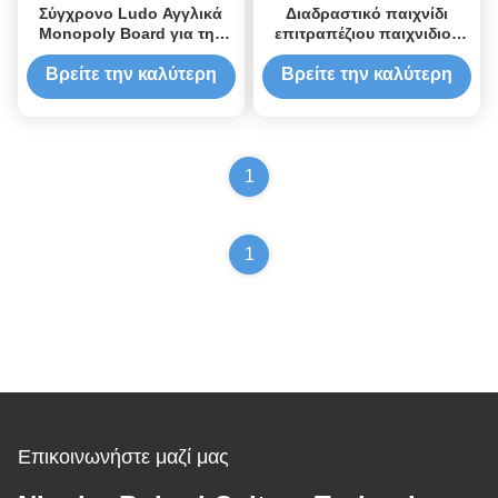
Σύγχρονο Ludo Αγγλικά
Διαδραστικό παιχνίδι
Monopoly Board για την
επιτραπέζιου παιχνιδιού
ψυχαγωγία παιχνιδιών
Monopoly Millionaire
Custom 300gm Artpaper
Βρείτε την καλύτερη
Βρείτε την καλύτερη
τιμή
τιμή
1
1
Επικοινωνήστε μαζί μας