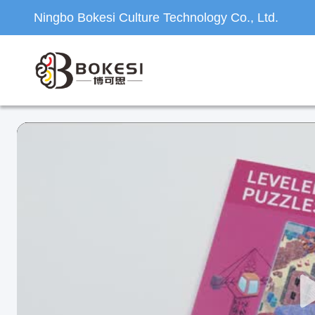
Ningbo Bokesi Culture Technology Co., Ltd.