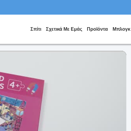
Σπίτι
Σχετικά Με Εμάς
Προϊόντα
Μπλογκ