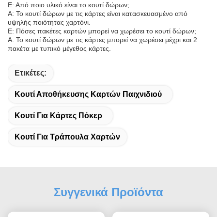
Ε: Από ποιο υλικό είναι το κουτί δώρων;
Α: Το κουτί δώρων με τις κάρτες είναι κατασκευασμένο από
υψηλής ποιότητας χαρτόνι.
Ε: Πόσες πακέτες καρτών μπορεί να χωρέσει το κουτί δώρων;
Α: Το κουτί δώρων με τις κάρτες μπορεί να χωρέσει μέχρι και 2
πακέτα με τυπικό μέγεθος κάρτες.
Ετικέτες:
Κουτί Αποθήκευσης Καρτών Παιχνιδιού
Κουτί Για Κάρτες Πόκερ
Κουτί Για Τράπουλα Χαρτών
Συγγενικά Προϊόντα