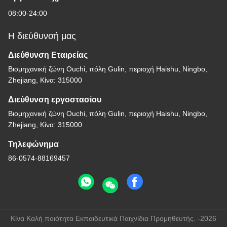
08:00-24:00
Η διεύθυνσή μας
Διεύθυνση Εταιρείας
Βιομηχανική ζώνη Ouchi, πόλη Gulin, περιοχή Haishu, Ningbo,
Zhejiang, Κίνα: 315000
Διεύθυνση εργοστασίου
Βιομηχανική ζώνη Ouchi, πόλη Gulin, περιοχή Haishu, Ningbo,
Zhejiang, Κίνα: 315000
Τηλεφώνημα
86-0574-88169457
Κίνα Καλή ποιότητα Εκπαιδευτικά Παιχνίδια Προμηθευτής. -2026