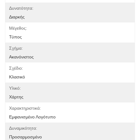
Δυνατότητα:
Διαρκής
Μέγεθος:
Τύπος
Σχήμα:
Ακανόνιστος
Σχέδιο:
Κλασικό
Υλικό:
Χάρτης
Χαρακτηριστικά:
Εμφανισμένο Λογότυπο
Δυναμικότητα:
Προσαρμοσμένο