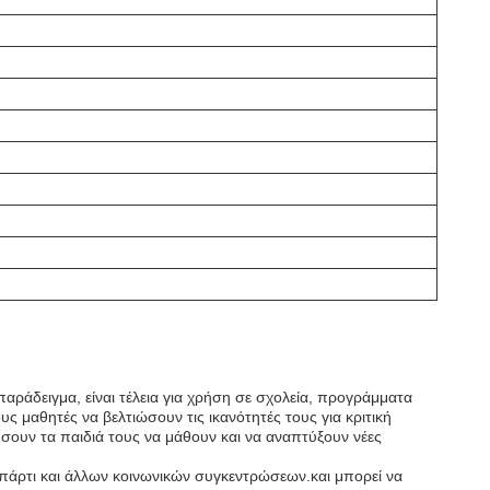
ράδειγμα, είναι τέλεια για χρήση σε σχολεία, προγράμματα
ς μαθητές να βελτιώσουν τις ικανότητές τους για κριτική
σουν τα παιδιά τους να μάθουν και να αναπτύξουν νέες
, πάρτι και άλλων κοινωνικών συγκεντρώσεων.και μπορεί να