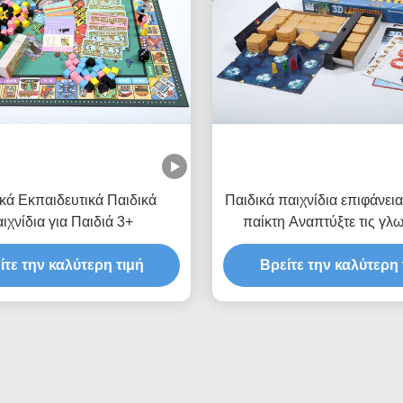
κά Εκπαιδευτικά Παιδικά
Παιδικά παιχνίδια επιφάνεια
ιχνίδια για Παιδιά 3+
παίκτη Αναπτύξτε τις γλ
δεξιότητες
ίτε την καλύτερη τιμή
Βρείτε την καλύτερη 