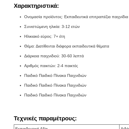
Χαρακτηριστικά:
Ονομασία προϊόντος: Εκπαιδευτικά επιτραπέζια παιχνίδια
Συνιστώμενη ηλικία: 3-12 ετών
Ηλικιακό εύρος: 7+ έτη
Θέμα: Διατίθενται διάφορα εκπαιδευτικά θέματα
Διάρκεια παιχνιδιού: 30-60 λεπτά
Αριθμός παικτών: 2-4 παικτές
Παιδικό Παιδικό Πίνακα Παιχνιδιών
Παιδικό Παιδικό Πίνακα Παιχνιδιών
Παιδικό Παιδικό Πίνακα Παιχνιδιών
Τεχνικές παραμέτρους:
Εκπαιδευτική Αξία
Διδά