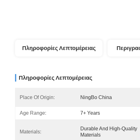
Πληροφορίες Λεπτομέρειας
Περιγρα
Πληροφορίες Λεπτομέρειας
Place Of Origin:
NingBo China
Age Range:
7+ Years
Durable And High-Quality 
Materials:
Materials