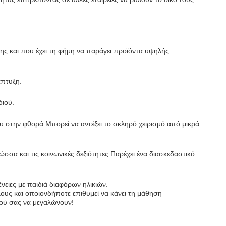
της και που έχει τη φήμη να παράγει προϊόντα υψηλής
άπτυξη.
διού.
ου στην φθορά.Μπορεί να αντέξει το σκληρό χειρισμό από μικρά
ώσσα και τις κοινωνικές δεξιότητες.Παρέχει ένα διασκεδαστικό
ένειες με παιδιά διαφόρων ηλικιών.
άλους και οποιονδήποτε επιθυμεί να κάνει τη μάθηση
διού σας να μεγαλώνουν!