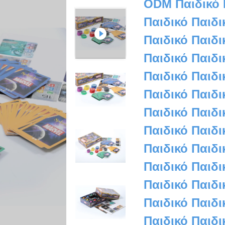
ODM Παιδικό 
Παιδικό Παιδι
Παιδικό Παιδι
Παιδικό Παιδι
Παιδικό Παιδι
Παιδικό Παιδι
Παιδικό Παιδι
Παιδικό Παιδι
Παιδικό Παιδι
Παιδικό Παιδι
Παιδικό Παιδι
Παιδικό Παιδι
Παιδικό Παιδι