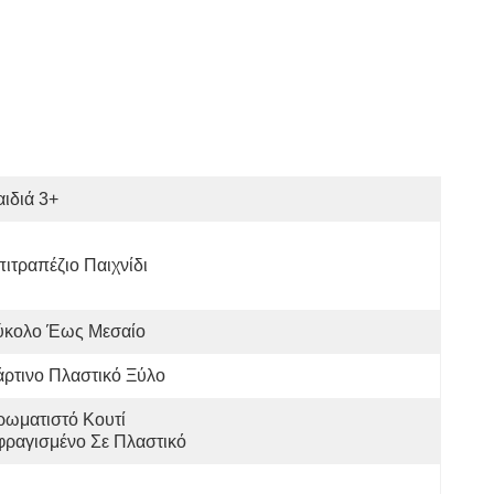
ιδιά 3+
ιτραπέζιο Παιχνίδι
ύκολο Έως Μεσαίο
ρτινο Πλαστικό Ξύλο
ρωματιστό Κουτί 
φραγισμένο Σε Πλαστικό