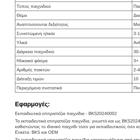
Τύπος παιχνιδιού
Παι
Θέμα
Δια
Αναπτύσσονται δεξιότητες
Μαθ
Συνιστώμενη ηλικία
3-1
Υλικά
Ανθ
Διάρκεια παιχνιδιού
30
Ηλικιακό φάσμα
3+ 
Αριθμός παικτών
2-4
Διάταξη τιμών
10 
Περιεχόμενα συστατικά
Πίν
Εφαρμογές:
Εκπαιδευτικά επιτραπέζια παιχνίδια - BKS20240002
Τα εκπαιδευτικά επιτραπέζια παιχνίδια, γνωστά και ως BKS202400
καθιστώντας το ιδανικό παιχνίδι τόσο για εκπαιδευτικούς όσο 
Ετικέτα: BKS και OEM
Τα εκπαιδευτικά επιτραπέζια παιχνίδια κατασκευάζονται από την