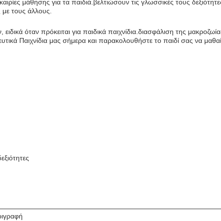
αιρίες μάθησης για τα παιδιά.βελτιώσουν τις γλωσσικές τους δεξιότητες
 με τους άλλους.
, ειδικά όταν πρόκειται για παιδικά παιχνίδια.διασφάλιση της μακροζωία
υτικά Παιχνίδια μας σήμερα και παρακολουθήστε το παιδί σας να μαθα
εξιότητες
ριγραφή