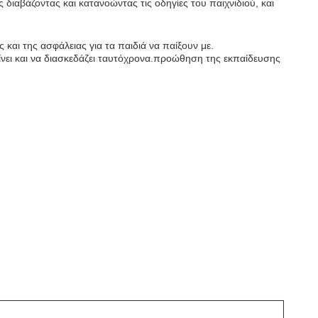
 διαβάζοντας και κατανοώντας τις οδηγίες του παιχνιδιού, και
ς και της ασφάλειας για τα παιδιά να παίξουν με.
ίνει και να διασκεδάζει ταυτόχρονα.προώθηση της εκπαίδευσης