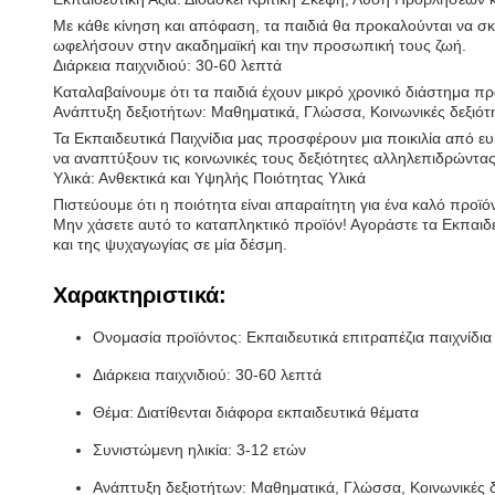
Με κάθε κίνηση και απόφαση, τα παιδιά θα προκαλούνται να σκέ
ωφελήσουν στην ακαδημαϊκή και την προσωπική τους ζωή.
Διάρκεια παιχνιδιού: 30-60 λεπτά
Καταλαβαίνουμε ότι τα παιδιά έχουν μικρό χρονικό διάστημα προσ
Ανάπτυξη δεξιοτήτων: Μαθηματικά, Γλώσσα, Κοινωνικές δεξιότ
Τα Εκπαιδευτικά Παιχνίδια μας προσφέρουν μια ποικιλία από ευκ
να αναπτύξουν τις κοινωνικές τους δεξιότητες αλληλεπιδρώντας
Υλικά: Ανθεκτικά και Υψηλής Ποιότητας Υλικά
Πιστεύουμε ότι η ποιότητα είναι απαραίτητη για ένα καλό προϊόν
Μην χάσετε αυτό το καταπληκτικό προϊόν! Αγοράστε τα Εκπαιδε
και της ψυχαγωγίας σε μία δέσμη.
Χαρακτηριστικά:
Ονομασία προϊόντος: Εκπαιδευτικά επιτραπέζια παιχνίδια
Διάρκεια παιχνιδιού: 30-60 λεπτά
Θέμα: Διατίθενται διάφορα εκπαιδευτικά θέματα
Συνιστώμενη ηλικία: 3-12 ετών
Ανάπτυξη δεξιοτήτων: Μαθηματικά, Γλώσσα, Κοινωνικές δ