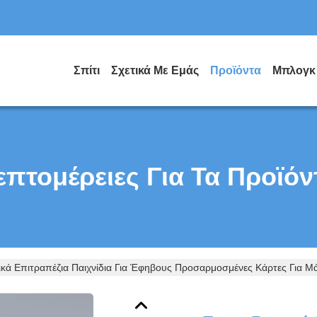
Σπίτι
Σχετικά Με Εμάς
Προϊόντα
Μπλογκ
επτομέρειες Για Τα Προϊόν
ικά Επιτραπέζια Παιχνίδια Για Έφηβους Προσαρμοσμένες Κάρτες Για 