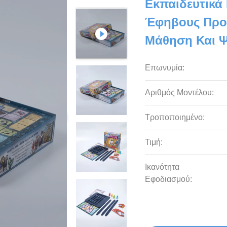
Εκπαιδευτικά 
Έφηβους Προσ
Μάθηση Και 
Επωνυμία:
Αριθμός Μοντέλου:
Τροποποιημένο:
Τιμή:
Ικανότητα
Εφοδιασμού: