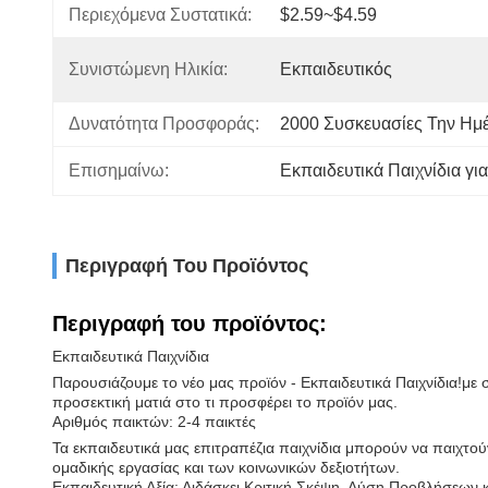
Περιεχόμενα Συστατικά:
$2.59~$4.59
Συνιστώμενη Ηλικία:
Εκπαιδευτικός
Δυνατότητα Προσφοράς:
2000 Συσκευασίες Την Ημ
Επισημαίνω:
Εκπαιδευτικά Παιχνίδια γι
Περιγραφή Του Προϊόντος
Περιγραφή του προϊόντος:
Εκπαιδευτικά Παιχνίδια
Παρουσιάζουμε το νέο μας προϊόν - Εκπαιδευτικά Παιχνίδια!με 
προσεκτική ματιά στο τι προσφέρει το προϊόν μας.
Αριθμός παικτών: 2-4 παικτές
Τα εκπαιδευτικά μας επιτραπέζια παιχνίδια μπορούν να παιχτού
ομαδικής εργασίας και των κοινωνικών δεξιοτήτων.
Εκπαιδευτική Αξία: Διδάσκει Κριτική Σκέψη, Λύση Προβλήσεων 