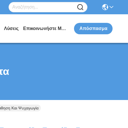
Λύσεις
Επικοινωνήστε Μαζί Μας
Απόσπασμα
τα
Μάθηση Και Ψυχαγωγία