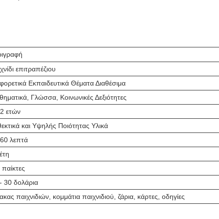
ριγραφή
χνίδι επιτραπέζιου
φορετικά Εκπαιδευτικά Θέματα Διαθέσιμα
ηματικά, Γλώσσα, Κοινωνικές Δεξιότητες
2 ετών
εκτικά και Υψηλής Ποιότητας Υλικά
-60 λεπτά
έτη
 παίκτες
- 30 δολάρια
ακας παιχνιδιών, κομμάτια παιχνιδιού, ζάρια, κάρτες, οδηγίες