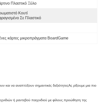
ρτινο Πλαστικό Ξύλο
ρωματιστό Κουτί 
φραγισμένο Σε Πλαστικό
νες κάρτες μικροπράγματα BoardGame
ουν και να αναπτύξουν σημαντικές δεξιότητεςΑς ρίξουμε μια πιο
παιχνιδιών ή ραντεβού παιχνιδιού με φίλους.προώθηση της