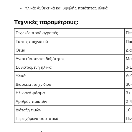
Υλικά: Ανθεκτικά και υψηλής ποιότητας υλικά
Τεχνικές παραμέτρους:
Τεχνικές προδιαγραφές
Πε
Τύπος παιχνιδιού
Παι
Θέμα
Δια
Αναπτύσσονται δεξιότητες
Μαθ
Συνιστώμενη ηλικία
3-1
Υλικά
Ανθ
Διάρκεια παιχνιδιού
30
Ηλικιακό φάσμα
3+ 
Αριθμός παικτών
2-4
Διάταξη τιμών
10 
Περιεχόμενα συστατικά
Πίν