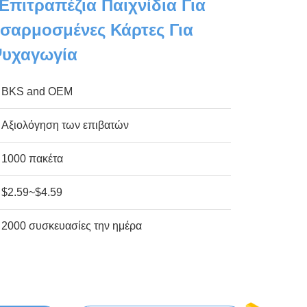
Επιτραπέζια Παιχνίδια Για
αρμοσμένες Κάρτες Για
Ψυχαγωγία
BKS and OEM
Αξιολόγηση των επιβατών
1000 πακέτα
$2.59~$4.59
2000 συσκευασίες την ημέρα