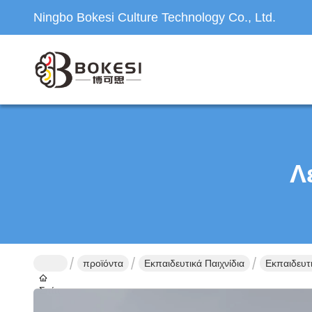
Ningbo Bokesi Culture Technology Co., Ltd.
Λ
προϊόντα
Εκπαιδευτικά Παιχνίδια
Εκπαιδευτ
Σπίτι