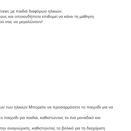
ένειες με παιδιά διαφόρων ηλικιών.
άλους και οποιονδήποτε επιθυμεί να κάνει τη μάθηση
διού σας να μεγαλώνουν!
λων των ηλικιών.Μπορείτε να προσαρμόσετε το παιχνίδι για να
παιχνίδι για παιδιά, καθιστώντας το ένα μοναδικό και
την αναγνώριση, καθιστώντας το βολικό για τη διαχείριση