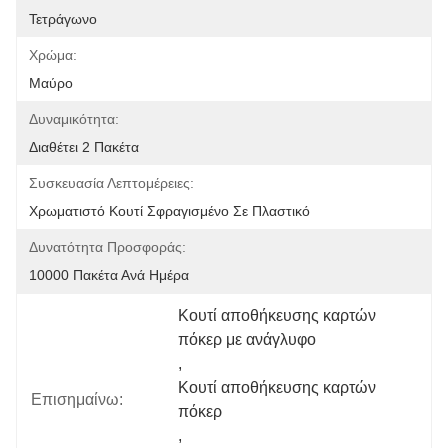
Τετράγωνο
Χρώμα:
Μαύρο
Δυναμικότητα:
Διαθέτει 2 Πακέτα
Συσκευασία Λεπτομέρειες:
Χρωματιστό Κουτί Σφραγισμένο Σε Πλαστικό
Δυνατότητα Προσφοράς:
10000 Πακέτα Ανά Ημέρα
Κουτί αποθήκευσης καρτών 
πόκερ με ανάγλυφο
, 
Κουτί αποθήκευσης καρτών 
Επισημαίνω:
πόκερ
, 