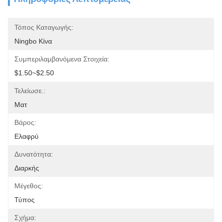
Τόπος Καταγωγής:
Ningbo Κίνα
Συμπεριλαμβανόμενα Στοιχεία:
$1.50~$2.50
Τελείωσε.:
Ματ
Βάρος:
Ελαφρύ
Δυνατότητα:
Διαρκής
Μέγεθος:
Τύπος
Σχήμα: