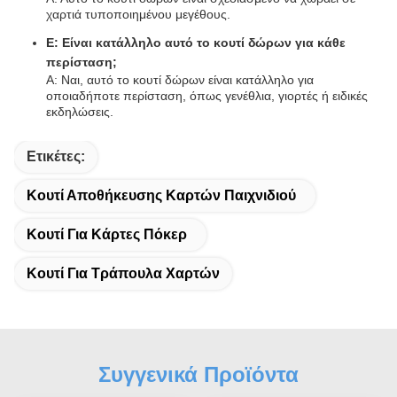
χαρτιά τυποποιημένου μεγέθους.
Ε: Είναι κατάλληλο αυτό το κουτί δώρων για κάθε
περίσταση;
Α: Ναι, αυτό το κουτί δώρων είναι κατάλληλο για
οποιαδήποτε περίσταση, όπως γενέθλια, γιορτές ή ειδικές
εκδηλώσεις.
Ετικέτες:
Κουτί Αποθήκευσης Καρτών Παιχνιδιού
Κουτί Για Κάρτες Πόκερ
Κουτί Για Τράπουλα Χαρτών
Συγγενικά Προϊόντα