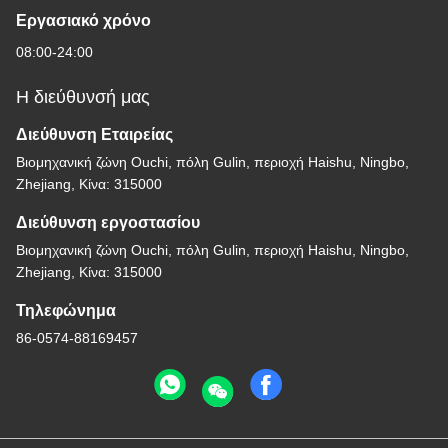
Εργασιακό χρόνο
08:00-24:00
Η διεύθυνσή μας
Διεύθυνση Εταιρείας
Βιομηχανική ζώνη Ouchi, πόλη Gulin, περιοχή Haishu, Ningbo,
Zhejiang, Κίνα: 315000
Διεύθυνση εργοστασίου
Βιομηχανική ζώνη Ouchi, πόλη Gulin, περιοχή Haishu, Ningbo,
Zhejiang, Κίνα: 315000
Τηλεφώνημα
86-0574-88169457