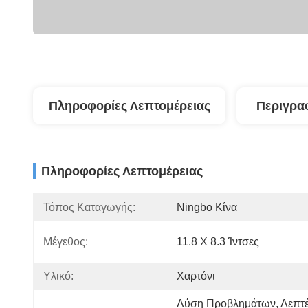
Πληροφορίες Λεπτομέρειας
Περιγρα
Πληροφορίες Λεπτομέρειας
Τόπος Καταγωγής:
Ningbo Κίνα
Μέγεθος:
11.8 X 8.3 Ίντσες
Υλικό:
Χαρτόνι
Λύση Προβλημάτων, Λεπτέ