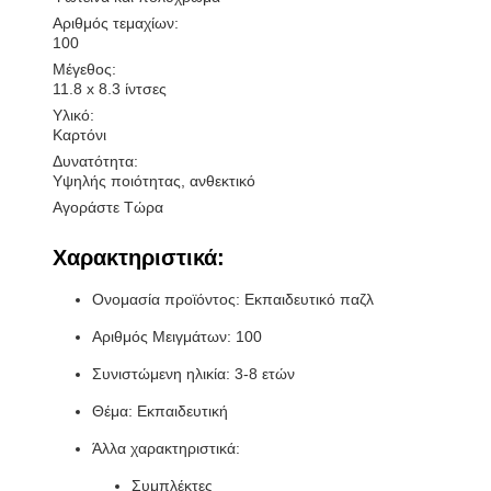
Αριθμός τεμαχίων:
100
Μέγεθος:
11.8 x 8.3 ίντσες
Υλικό:
Καρτόνι
Δυνατότητα:
Υψηλής ποιότητας, ανθεκτικό
Αγοράστε Τώρα
Χαρακτηριστικά:
Ονομασία προϊόντος: Εκπαιδευτικό παζλ
Αριθμός Μειγμάτων: 100
Συνιστώμενη ηλικία: 3-8 ετών
Θέμα: Εκπαιδευτική
Άλλα χαρακτηριστικά:
Συμπλέκτες