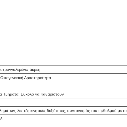
 στρογγυλεμένες άκρες
 Οικογενειακή Δραστηριότητα
α Τμήματα, Εύκολο να Καθαριστούν
μάτων, λεπτές κινητικές δεξιότητες, συντονισμός του οφθαλμού με το
κό