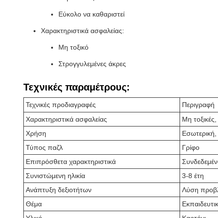
Εύκολο να καθαριστεί
Χαρακτηριστικά ασφαλείας:
Μη τοξικό
Στρογγυλεμένες άκρες
Τεχνικές παραμέτρους:
Τεχνικές προδιαγραφές
Περιγραφή
Χαρακτηριστικά ασφαλείας
Μη τοξικές,
Χρήση
Εσωτερική,
Τύπος παζλ
Γρίφο
Επιπρόσθετα χαρακτηριστικά
Συνδεδεμέν
Συνιστώμενη ηλικία
3-8 έτη
Ανάπτυξη δεξιοτήτων
Λύση προβλη
Θέμα
Εκπαιδευτι