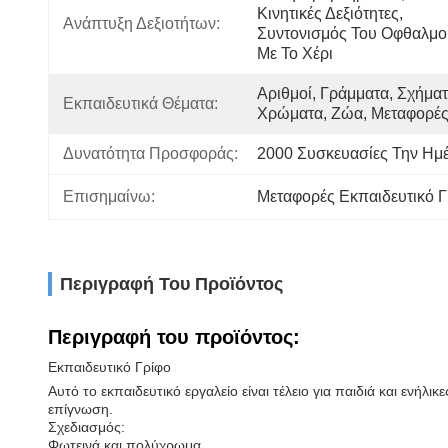
Κινητικές Δεξιότητες, 
Ανάπτυξη Δεξιοτήτων:
Συντονισμός Του Οφθαλμο
Με Το Χέρι
Αριθμοί, Γράμματα, Σχήματα
Εκπαιδευτικά Θέματα:
Χρώματα, Ζώα, Μεταφορέ
Δυνατότητα Προσφοράς:
2000 Συσκευασίες Την Ημ
Επισημαίνω:
Μεταφορές Εκπαιδευτικό Γ
Περιγραφή Του Προϊόντος
Περιγραφή του προϊόντος:
Εκπαιδευτικό Γρίφο
Αυτό το εκπαιδευτικό εργαλείο είναι τέλειο για παιδιά και ενή
επίγνωση.
Σχεδιασμός:
Φωτεινά και πολύχρωμα