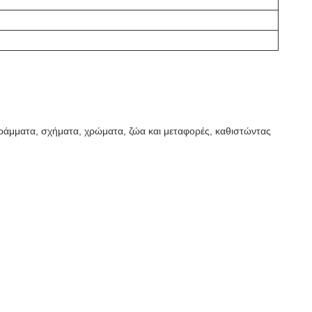
, γράμματα, σχήματα, χρώματα, ζώα και μεταφορές, καθιστώντας