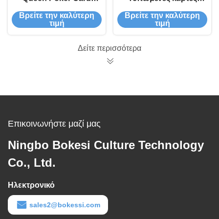
Προσωποποιημένες
ψηφιακής εκτύπωσης
Βρείτε την καλύτερη
Βρείτε την καλύτερη
κάρτες παιχνιδιού
τιμή
τιμή
χύμα
Δείτε περισσότερα
Επικοινωνήστε μαζί μας
Ningbo Bokesi Culture Technology
Co., Ltd.
Ηλεκτρονικό
sales2@bokessi.com