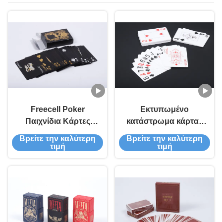
Freecell Poker
Εκτυπωμένο
Παιχνίδια Κάρτες
κατάστρωμα κάρτας
Κουτί δώρο Ελαφρύς
πόκερ κουτί
Βρείτε την καλύτερη
Βρείτε την καλύτερη
προσαρμογή
αποθήκευσης σε
τιμή
τιμή
χύδη OEM