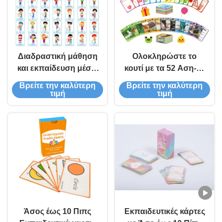
Διαδραστική μάθηση
Ολοκληρώστε το
και εκπαίδευση μέσω
κουτί με τα 52 Αση-10
του διασκεδαστικού
Εκπαιδευτικές Κάρτες
Βρείτε την καλύτερη
Βρείτε την καλύτερη
παιχνιδιού 52 Card
σε αρχαίο στυλ
τιμή
τιμή
Pips Bokesi
Άσος έως 10 Πιπς
Εκπαιδευτικές κάρτες