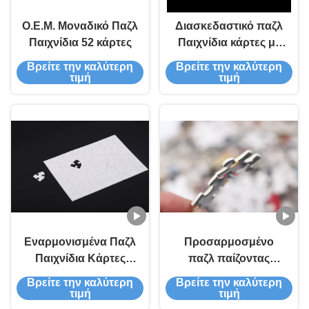
Ο.Ε.Μ. Μοναδικό Παζλ
Διασκεδαστικό παζλ
Παιχνίδια 52 κάρτες
Παιχνίδια κάρτες με
πολύχρωμο παζλ
Βρείτε την καλύτερη
Βρείτε την καλύτερη
πίσω σχεδιασμό
τιμή
τιμή
Εναρμονισμένα Παζλ
Προσαρμοσμένο
Παιχνίδια Κάρτες
παζλ παίζοντας
Μαύρη Πιτσα Κάρτα
κάρτες Θέμα
Βρείτε την καλύτερη
Βρείτε την καλύτερη
OEM
Χριστούγεννα
τιμή
τιμή