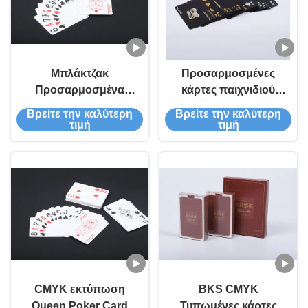
Μπλάκτζακ
Προσαρμοσμένες
Προσαρμοσμένα
κάρτες παιχνιδιού
Τυπωμένα Παιχνίδια
CMYK Αδιάβροχο
Βρείτε την καλύτερη
Βρείτε την καλύτερη
Κάρτες Γερά
πλαστικό
τιμή
τιμή
CMYK εκτύπωση
BKS CMYK
Queen Poker Card
Τυπωμένες κάρτες