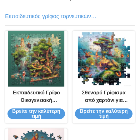
Εκπαιδευτικός γρίφος τορνευτικών
πριονιών
Εκπαιδευτικό Γρίφο
Σθεναρό Γρίφισμα
Οικογενειακή
από χαρτόνι για
Δραστηριότητα με
οικογενειακές
Βρείτε την καλύτερη
Βρείτε την καλύτερη
Εκπαιδευτική Στροφή
δραστηριότητες σε
τιμή
τιμή
στην Μεταφορά
εσωτερικούς χώρους