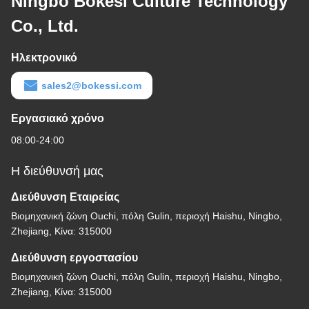
Ningbo Bokesi Culture Technology
Co., Ltd.
Ηλεκτρονικό
sales2@bokessi.com
Εργασιακό χρόνο
08:00-24:00
Η διεύθυνσή μας
Διεύθυνση Εταιρείας
Βιομηχανική ζώνη Ouchi, πόλη Gulin, περιοχή Haishu, Ningbo,
Zhejiang, Κίνα: 315000
Διεύθυνση εργοστασίου
Βιομηχανική ζώνη Ouchi, πόλη Gulin, περιοχή Haishu, Ningbo,
Zhejiang, Κίνα: 315000