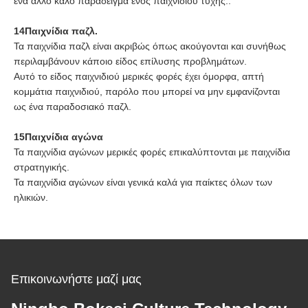
ένα άλλο καλό παράδειγμα ενός παιχνιδιού τύχης..
14Παιχνίδια παζλ.
Τα παιχνίδια παζλ είναι ακριβώς όπως ακούγονται και συνήθως
περιλαμβάνουν κάποιο είδος επίλυσης προβλημάτων.
Αυτό το είδος παιχνιδιού μερικές φορές έχει όμορφα, απτή
κομμάτια παιχνιδιού, παρόλο που μπορεί να μην εμφανίζονται
ως ένα παραδοσιακό παζλ.
15Παιχνίδια αγώνα
Τα παιχνίδια αγώνων μερικές φορές επικαλύπτονται με παιχνίδια
στρατηγικής.
Τα παιχνίδια αγώνων είναι γενικά καλά για παίκτες όλων των
ηλικιών.
Επικοινωνήστε μαζί μας