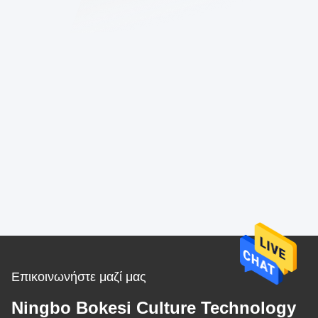
Επικοινωνήστε μαζί μας
Ningbo Bokesi Culture Technology