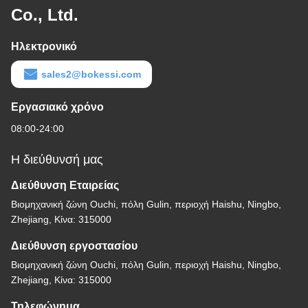
Co., Ltd.
Ηλεκτρονικό
sales2@bokessi.com
Εργασιακό χρόνο
08:00-24:00
Η διεύθυνσή μας
Διεύθυνση Εταιρείας
Βιομηχανική ζώνη Ouchi, πόλη Gulin, περιοχή Haishu, Ningbo,
Zhejiang, Κίνα: 315000
Διεύθυνση εργοστασίου
Βιομηχανική ζώνη Ouchi, πόλη Gulin, περιοχή Haishu, Ningbo,
Zhejiang, Κίνα: 315000
Τηλεφώνημα