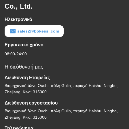
Co., Ltd.
Ηλεκτρονικό
sales2@bokessi.com
Εργασιακό χρόνο
08:00-24:00
Η διεύθυνσή μας
Διεύθυνση Εταιρείας
Βιομηχανική ζώνη Ouchi, πόλη Gulin, περιοχή Haishu, Ningbo,
Zhejiang, Κίνα: 315000
Διεύθυνση εργοστασίου
Βιομηχανική ζώνη Ouchi, πόλη Gulin, περιοχή Haishu, Ningbo,
Zhejiang, Κίνα: 315000
Τηλεφώνημα