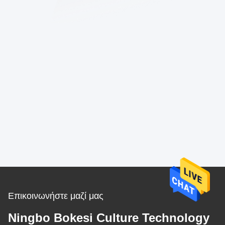
Επικοινωνήστε μαζί μας
Ningbo Bokesi Culture Technology